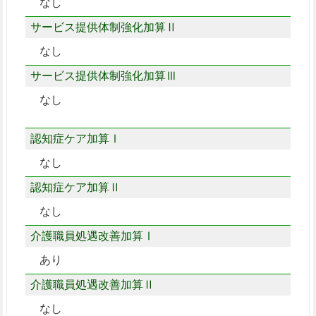
なし
サービス提供体制強化加算Ⅱ
なし
サービス提供体制強化加算Ⅲ
なし
認知症ケア加算Ⅰ
なし
認知症ケア加算Ⅱ
なし
介護職員処遇改善加算Ⅰ
あり
介護職員処遇改善加算Ⅱ
なし