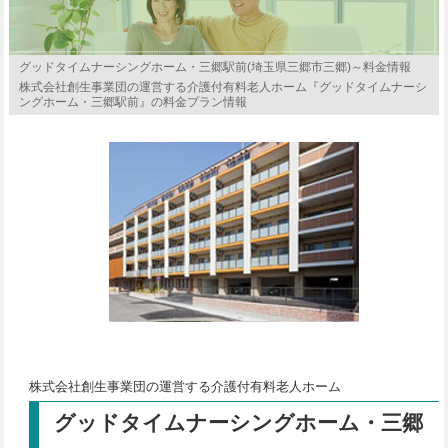
グッドタイムナーシングホーム・三郷駅前(埼玉県三郷市三郷)～料金情報
株式会社創生事業団の運営する介護付有料老人ホーム『グッドタイムナーシ
ングホーム・三郷駅前』の料金プラン情報
株式会社創生事業団の運営する介護付有料老人ホーム
グッドタイムナーシングホーム・三郷