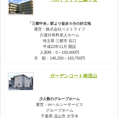
「三郷中央」駅より徒歩５分の好立地
運営：株式会社ベストライフ
介護付有料老人ホーム
埼玉県 三郷市 谷口
平成22年11月 開設
入居時：0～150,000円
月 額：146,250～163,750円
ガーデンコート南流山
少人数のグループホーム
運営：㈱ヘルシーサービス
グループホーム
千葉県 流山市 大字木