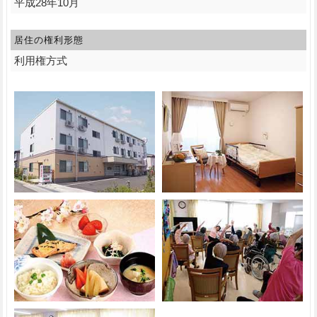
平成28年10月
居住の権利形態
利用権方式