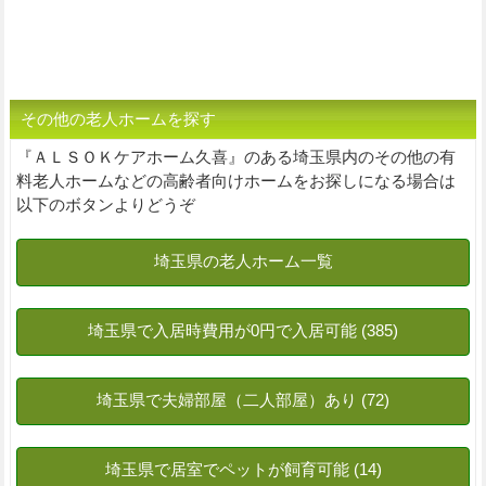
その他の老人ホームを探す
『ＡＬＳＯＫケアホーム久喜』のある埼玉県内のその他の有
料老人ホームなどの高齢者向けホームをお探しになる場合は
以下のボタンよりどうぞ