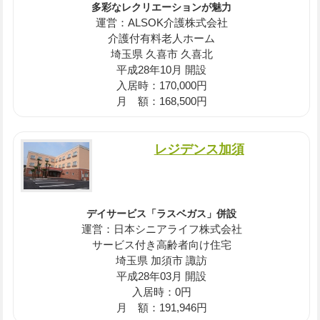
多彩なレクリエーションが魅力
運営：ALSOK介護株式会社
介護付有料老人ホーム
埼玉県 久喜市 久喜北
平成28年10月 開設
入居時：170,000円
月 額：168,500円
レジデンス加須
デイサービス「ラスベガス」併設
運営：日本シニアライフ株式会社
サービス付き高齢者向け住宅
埼玉県 加須市 諏訪
平成28年03月 開設
入居時：0円
月 額：191,946円