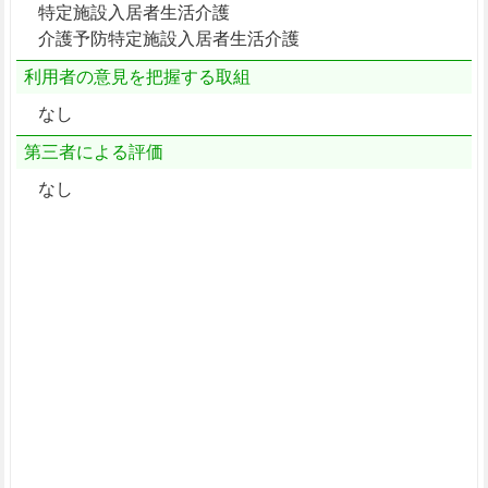
特定施設入居者生活介護
介護予防特定施設入居者生活介護
利用者の意見を把握する取組
なし
第三者による評価
なし