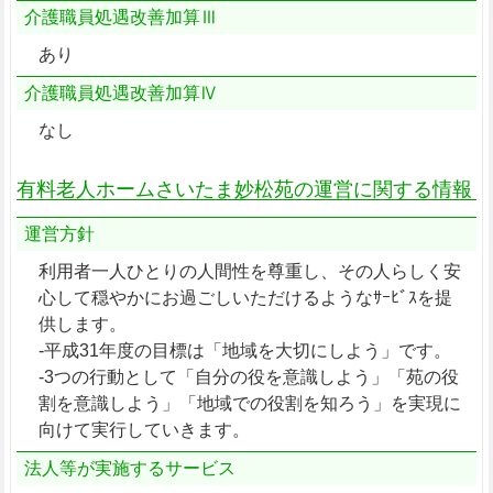
介護職員処遇改善加算Ⅲ
あり
介護職員処遇改善加算Ⅳ
なし
有料老人ホームさいたま妙松苑の運営に関する情報
運営方針
利用者一人ひとりの人間性を尊重し、その人らしく安
心して穏やかにお過ごしいただけるようなｻｰﾋﾞｽを提
供します。
-平成31年度の目標は「地域を大切にしよう」です。
-3つの行動として「自分の役を意識しよう」「苑の役
割を意識しよう」「地域での役割を知ろう」を実現に
向けて実行していきます。
法人等が実施するサービス