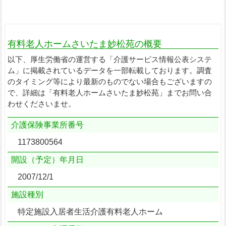
有料老人ホームさいたま妙松苑の概要
以下、厚生労働省の運営する「介護サービス情報公表システ
ム」に掲載されているデータを一部転載しております。調査
のタイミング等により最新のものでない場合もございますの
で、詳細は「有料老人ホームさいたま妙松苑」までお問い合
わせくださいませ。
介護保険事業所番号
1173800564
開設（予定）年月日
2007/12/1
施設種別
特定施設入居者生活介護有料老人ホーム