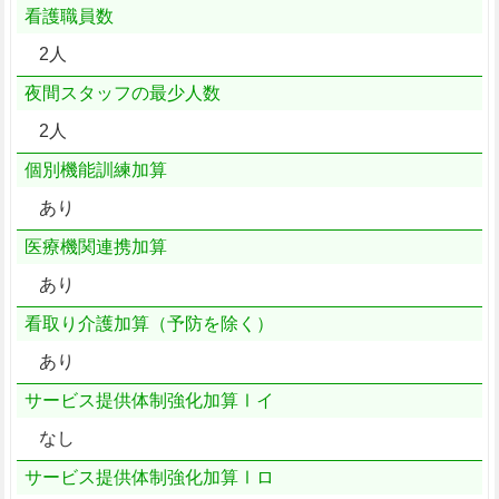
看護職員数
2人
夜間スタッフの最少人数
2人
個別機能訓練加算
あり
医療機関連携加算
あり
看取り介護加算（予防を除く）
あり
サービス提供体制強化加算Ⅰイ
なし
サービス提供体制強化加算Ⅰロ