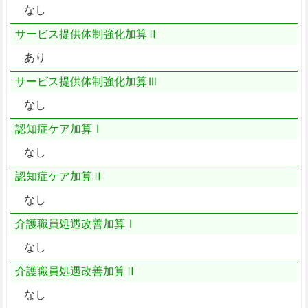
なし
サービス提供体制強化加算Ⅱ
あり
サービス提供体制強化加算Ⅲ
なし
認知症ケア加算Ⅰ
なし
認知症ケア加算Ⅱ
なし
介護職員処遇改善加算Ⅰ
なし
介護職員処遇改善加算Ⅱ
なし