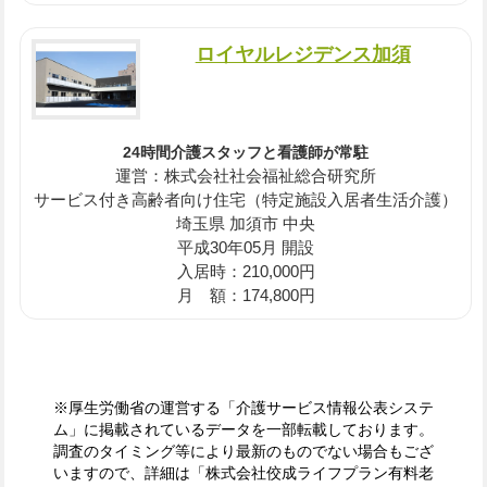
ロイヤルレジデンス加須
24時間介護スタッフと看護師が常駐
運営：株式会社社会福祉総合研究所
サービス付き高齢者向け住宅（特定施設入居者生活介護）
埼玉県 加須市 中央
平成30年05月 開設
入居時：210,000円
月 額：174,800円
※厚生労働省の運営する「介護サービス情報公表システ
ム」に掲載されているデータを一部転載しております。
調査のタイミング等により最新のものでない場合もござ
いますので、詳細は「株式会社佼成ライフプラン有料老