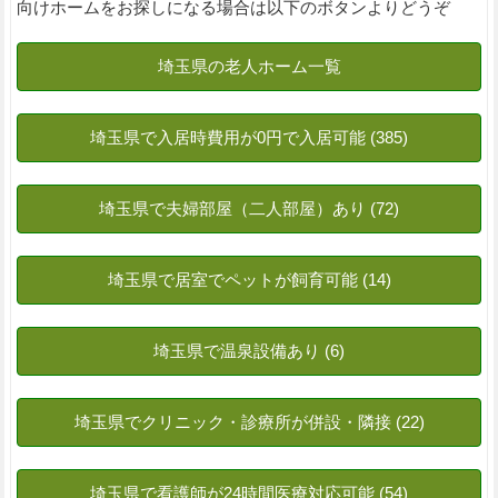
向けホームをお探しになる場合は以下のボタンよりどうぞ