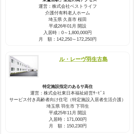
運営：株式会社ベストライフ
介護付有料老人ホーム
埼玉県 久喜市 桜田
平成26年01月 開設
入居時：0～1,800,000円
月 額：142,250～172,250円
ル・レーヴ羽生古島
特定施設指定のあるサ高住
運営：株式会社東日本福祉経営ｻｰﾋﾞｽ
サービス付き高齢者向け住宅（特定施設入居者生活介護）
埼玉県 羽生市 下羽生
平成25年11月 開設
入居時：171,000円
月 額：150,230円