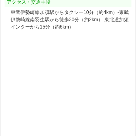
アクセス・交通手段
東武伊勢崎線加須駅からタクシー10分（約4km）-東武
伊勢崎線南羽生駅から徒歩30分（約2km）-東北道加須
インターから15分（約6km）