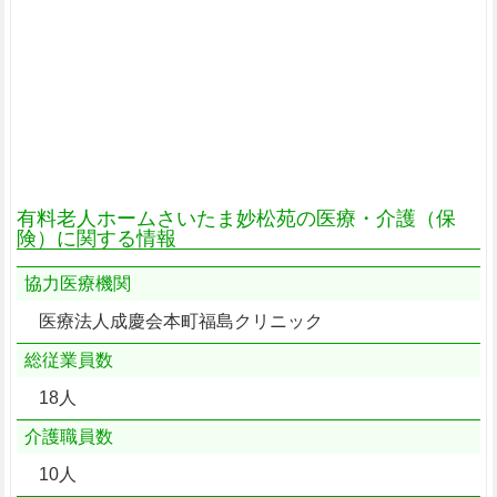
有料老人ホームさいたま妙松苑の医療・介護（保
険）に関する情報
協力医療機関
医療法人成慶会本町福島クリニック
総従業員数
18人
介護職員数
10人