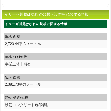
イリーゼ川越はなれ の規模・設備等 に関する情報
イリーゼ川越はなれの規模に関する情報
敷地 面積
2,720.44平方メートル
敷地 権利形態
事業主体非所有
延床 面積
2,381.73平方メートル
建物 構造/規模
鉄筋コンクリート造3階建