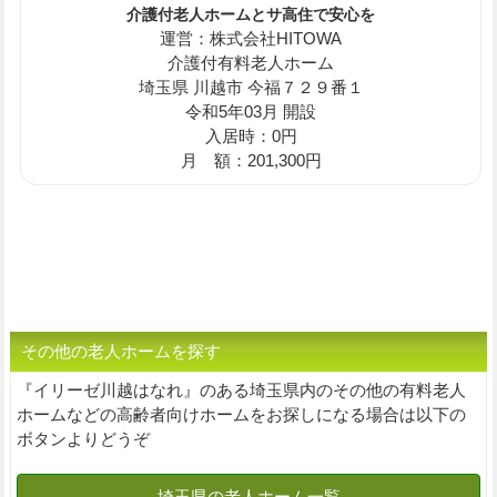
介護付老人ホームとサ高住で安心を
運営：株式会社HITOWA
介護付有料老人ホーム
埼玉県 川越市 今福７２９番１
令和5年03月 開設
入居時：0円
月 額：201,300円
その他の老人ホームを探す
『イリーゼ川越はなれ』のある埼玉県内のその他の有料老人
ホームなどの高齢者向けホームをお探しになる場合は以下の
ボタンよりどうぞ