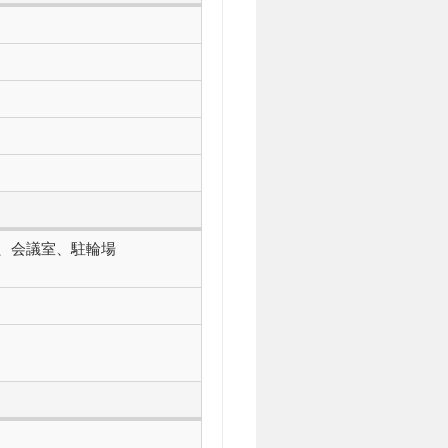
、会議室、駐輪場