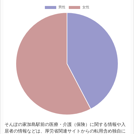
そんぽの家加島駅前の医療・介護（保険）に関する情報や入
居者の情報などは、厚労省関連サイトからの転用含め独自に