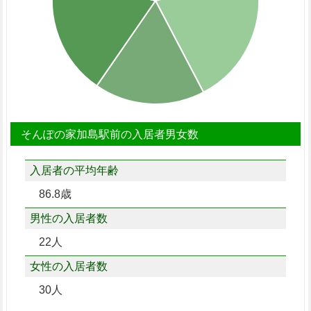
そんぽの家加島駅前の入居者男女数
入居者の平均年齢
86.8歳
男性の入居者数
22人
女性の入居者数
30人