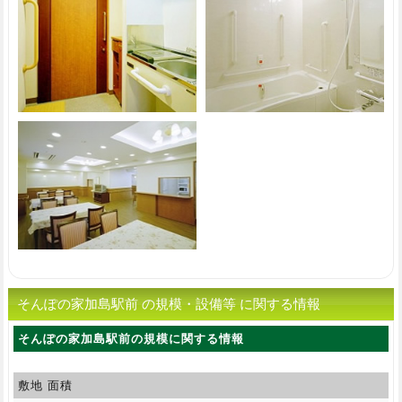
そんぽの家加島駅前 の規模・設備等 に関する情報
そんぽの家加島駅前の規模に関する情報
敷地 面積