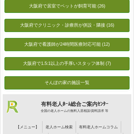
有料老人ﾎｰﾑ総合ご案内ｾﾝﾀｰ
全国の老人ホームの無料入居相談/資料請求 等
【メニュー】
老人ホーム検索
有料老人ホームコラム