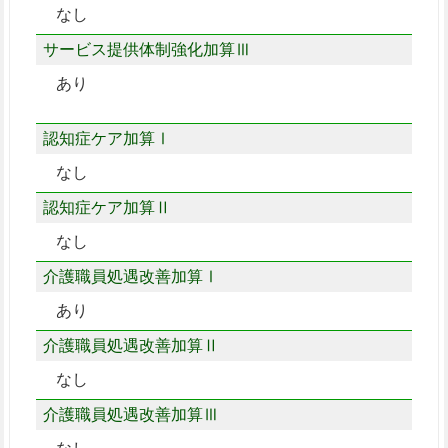
なし
サービス提供体制強化加算Ⅲ
あり
認知症ケア加算Ⅰ
なし
認知症ケア加算Ⅱ
なし
介護職員処遇改善加算Ⅰ
あり
介護職員処遇改善加算Ⅱ
なし
介護職員処遇改善加算Ⅲ