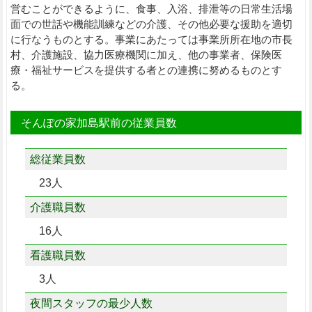
営むことができるように、食事、入浴、排泄等の日常生活場
面での世話や機能訓練などの介護、その他必要な援助を適切
に行なうものとする。事業にあたっては事業所所在地の市長
村、介護施設、協力医療機関に加え、他の事業者、保険医
療・福祉サービスを提供する者との連携に努めるものとす
る。
そんぽの家加島駅前の従業員数
総従業員数
23人
介護職員数
16人
看護職員数
3人
夜間スタッフの最少人数