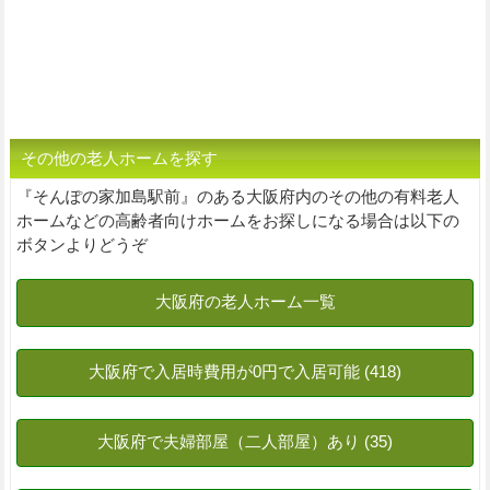
その他の老人ホームを探す
『そんぽの家加島駅前』のある大阪府内のその他の有料老人
ホームなどの高齢者向けホームをお探しになる場合は以下の
ボタンよりどうぞ