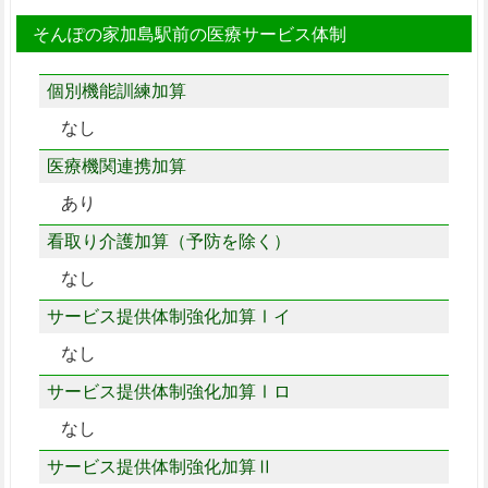
そんぽの家加島駅前の医療サービス体制
個別機能訓練加算
なし
医療機関連携加算
あり
看取り介護加算（予防を除く）
なし
サービス提供体制強化加算Ⅰイ
なし
サービス提供体制強化加算Ⅰロ
なし
サービス提供体制強化加算Ⅱ