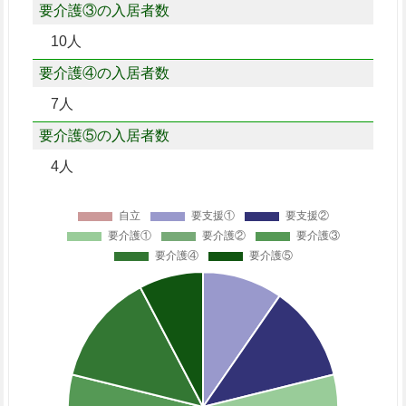
要介護③の入居者数
10人
要介護④の入居者数
7人
要介護⑤の入居者数
4人