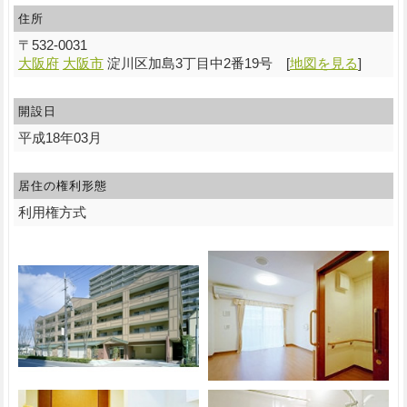
住所
〒
532-0031
大阪府
大阪市
淀川区加島3丁目中2番19号
[
地図を見る
]
開設日
平成18年03月
居住の権利形態
利用権方式