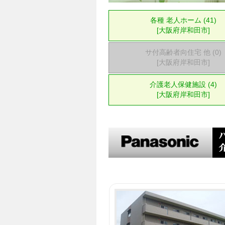
各種 老人ホーム (41)
[大阪府岸和田市]
サ付高齢者向住宅 他 (0)
[大阪府岸和田市]
介護老人保健施設 (4)
[大阪府岸和田市]