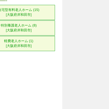
住宅型有料老人ホーム (15)
[大阪府岸和田市]
特別養護老人ホーム (8)
[大阪府岸和田市]
軽費老人ホーム (1)
[大阪府岸和田市]