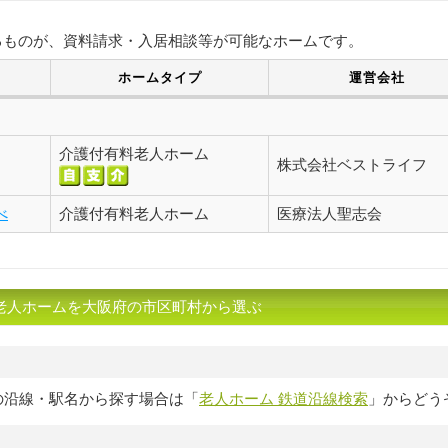
るものが、資料請求・入居相談等が可能なホームです。
ホームタイプ
運営会社
介護付有料老人ホーム
株式会社ベストライフ
べ
介護付有料老人ホーム
医療法人聖志会
老人ホームを大阪府の市区町村から選ぶ
の沿線・駅名から探す場合は「
老人ホーム 鉄道沿線検索
」からどう