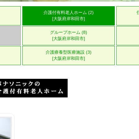
介護付有料老人ホーム (2)
[大阪府岸和田市]
グループホーム (8)
[大阪府岸和田市]
介護療養型医療施設 (3)
[大阪府岸和田市]