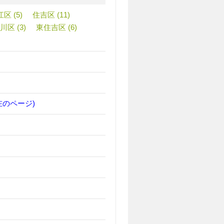
区 (5)
住吉区 (11)
川区 (3)
東住吉区 (6)
在のページ)