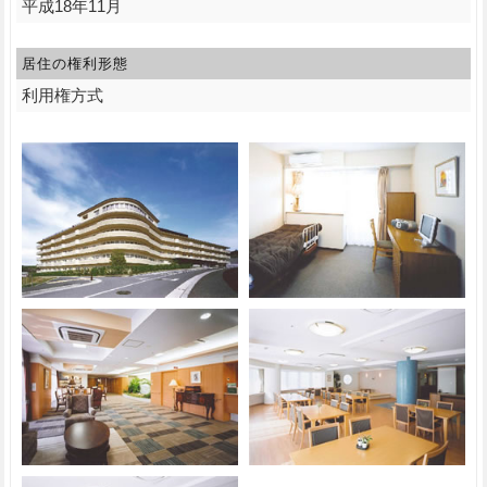
平成18年11月
居住の権利形態
利用権方式