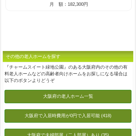
月 額：182,300円
その他の老人ホームを探す
『チャームスイート緑地公園』のある大阪府内のその他の有
料老人ホームなどの高齢者向けホームをお探しになる場合は
以下のボタンよりどうぞ