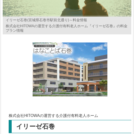
イリーゼ石巻(宮城県石巻市駅前北通り)～料金情報
株式会社HITOWAの運営する介護付有料老人ホーム『イリーゼ石巻』の料金
プラン情報
株式会社HITOWAの運営する介護付有料老人ホーム
イリーゼ石巻