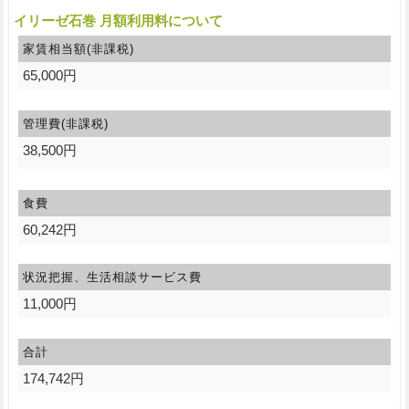
イリーゼ石巻 月額利用料について
家賃相当額(非課税)
65,000円
管理費(非課税)
38,500円
食費
60,242円
状況把握、生活相談サービス費
11,000円
合計
174,742円