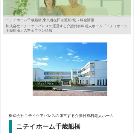
ニチイホーム千歳船橋(東京都世田谷区船橋)～料金情報
株式会社ニチイケアパレスの運営する介護付有料老人ホーム『ニチイホーム
千歳船橋』の料金プラン情報
株式会社ニチイケアパレスの運営する介護付有料老人ホーム
ニチイホーム千歳船橋