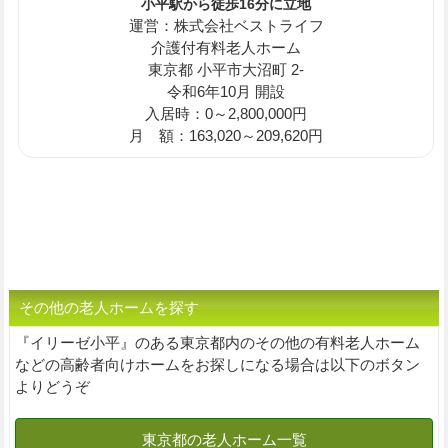
小平駅から徒歩16分に立地
運営：株式会社ベストライフ
介護付有料老人ホーム
東京都 小平市大沼町 2-
令和6年10月 開設
入居時：0～2,800,000円
月 額：163,020～209,620円
その他の老人ホームを探す
『イリーゼ小平』のある東京都内のその他の有料老人ホーム
などの高齢者向けホームをお探しになる場合は以下のボタン
よりどうぞ