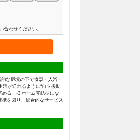
い合わせください。
庭的な環境の下で食事・入浴・
生活が送れるように“自立援助
める。-3.ホーム完結型にな
連携を図り、総合的なサービス