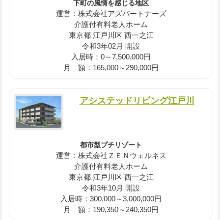
下町の風情を感じる地区
運営：株式会社アズパートナーズ
介護付有料老人ホーム
東京都 江戸川区 西一之江
令和3年02月 開設
入居時：0～7,500,000円
月 額：165,000～290,000円
アシステッドリビング江戸川
都市型プチリゾート
運営：株式会社ＺＥＮウェルネス
介護付有料老人ホーム
東京都 江戸川区 西一之江
令和3年10月 開設
入居時：300,000～3,000,000円
月 額：190,350～240,350円