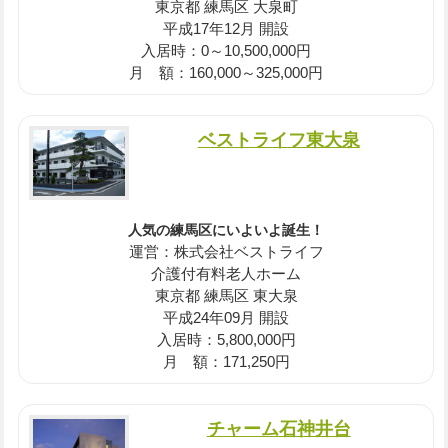
東京都 練馬区 大泉町
平成17年12月 開設
入居時：0～10,500,000円
月 額：160,000～325,000円
ベストライフ東大泉
人気の練馬区にいよいよ誕生！
運営：株式会社ベストライフ
介護付有料老人ホーム
東京都 練馬区 東大泉
平成24年09月 開設
入居時：5,800,000円
月 額：171,250円
チャーム石神井台