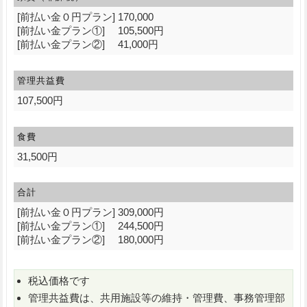
[前払い金０円プラン] 170,000
[前払い金プラン①] 105,500円
[前払い金プラン②] 41,000円
管理共益費
107,500円
食費
31,500円
合計
[前払い金０円プラン] 309,000円
[前払い金プラン①] 244,500円
[前払い金プラン②] 180,000円
税込価格です
管理共益費は、共用施設等の維持・管理費、事務管理部