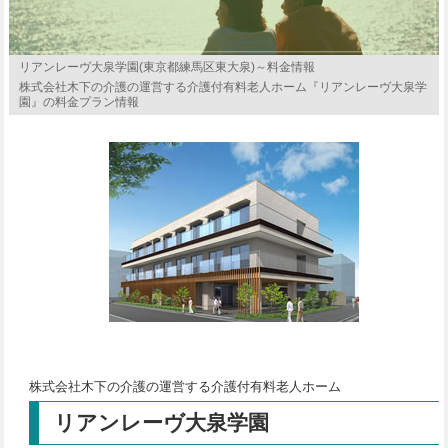
リアンレーヴ大泉学園(東京都練馬区東大泉)～料金情報
株式会社木下の介護の運営する介護付有料老人ホーム『リアンレーヴ大泉学
園』の料金プラン情報
株式会社木下の介護の運営する介護付有料老人ホーム
リアンレーヴ大泉学園