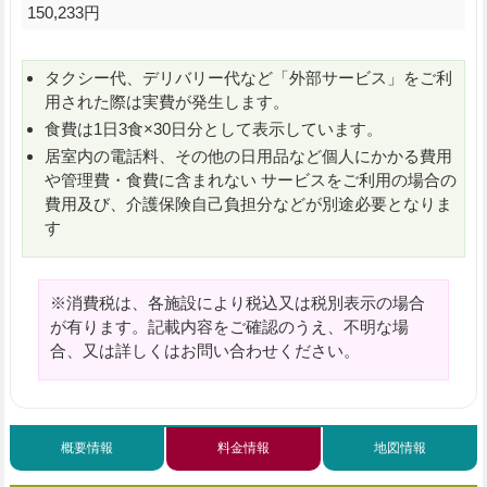
150,233円
タクシー代、デリバリー代など「外部サービス」をご利
用された際は実費が発生します。
食費は1日3食×30日分として表示しています。
居室内の電話料、その他の日用品など個人にかかる費用
や管理費・食費に含まれない サービスをご利用の場合の
費用及び、介護保険自己負担分などが別途必要となりま
す
※消費税は、各施設により税込又は税別表示の場合
が有ります。記載内容をご確認のうえ、不明な場
合、又は詳しくはお問い合わせください。
概要情報
料金情報
地図情報