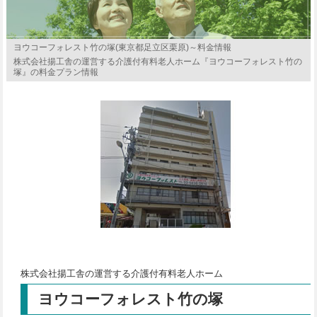
ヨウコーフォレスト竹の塚(東京都足立区栗原)～料金情報
株式会社揚工舎の運営する介護付有料老人ホーム『ヨウコーフォレスト竹の
塚』の料金プラン情報
株式会社揚工舎の運営する介護付有料老人ホーム
ヨウコーフォレスト竹の塚