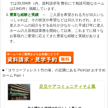
では39,594件（内、資料請求等 弊社にて相談可能なホーム
は2,841件）掲載しています。
豊富な経験と実績
～ ご入居を希望される方が10人いら
っしゃれば、その状況や希望などは10人それぞれ。まだ、
老人ホームの紹介をする会社が少なかった平成17年に老人
ホームの入居相談業務を開始して以来、これまでに様々な
お客様のご要望に応えてきた豊富な経験と実績がありま
す。
■「ヨウコーフォレスト竹の塚」の近隣にある PickUp! おすすめ
ホーム Part-Ⅰ
足立ケアコミュニティそよ風