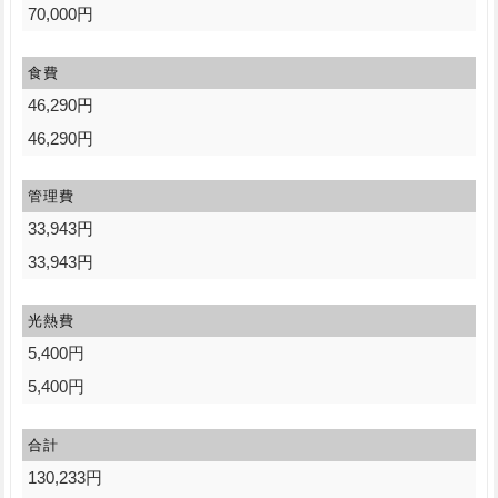
70,000円
食費
46,290円
46,290円
管理費
33,943円
33,943円
光熱費
5,400円
5,400円
合計
130,233円