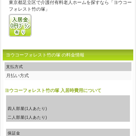
東京都足立区で介護付有料老人ホームを探すなら「ヨウコー
フォレスト竹の塚」
入居金0円プランあり
ヨウコーフォレスト竹の塚 の料金情報
支払方式
月払い方式
ヨウコーフォレスト竹の塚 入居時費用について
四人部屋(1人あたり)
二人部屋(1人あたり)
保証金