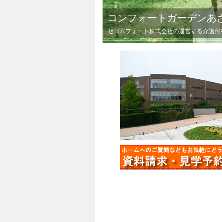
コンフォートガーデンあ
セコムフォート株式会社の運営する介護付