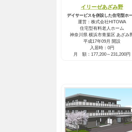
イリーゼあざみ野
デイサービスを併設した住宅型ホ
運営：株式会社HITOWA
住宅型有料老人ホーム
神奈川県 横浜市青葉区 あざみ
平成17年09月 開設
入居時：0円
月 額：177,200～231,200円