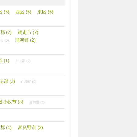
 (5)
西区 (6)
東区 (6)
 (2)
網走市 (2)
浦河郡 (2)
 (0)
 (1)
川上郡 (0)
老郡 (3)
白糠郡 (0)
苫小牧市 (8)
苫前郡 (0)
 (1)
富良野市 (2)