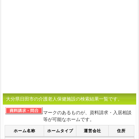
大分県日田市の介護老人保健施設の検索結果一覧です。
マークのあるものが、資料請求・入居相談
等が可能なホームです。
ホーム名称
ホームタイプ
運営会社
住所