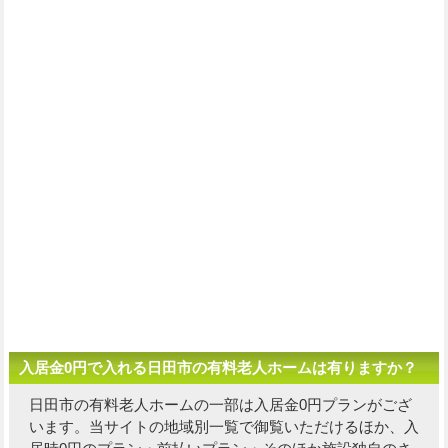
入居金0円で入れる日田市の有料老人ホームは有りますか？
日田市の有料老人ホームの一部は入居金0円プランがござ
います。当サイトの地域別一覧で御覧いただけるほか、入