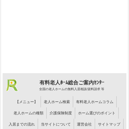
有料老人ﾎｰﾑ総合ご案内ｾﾝﾀｰ
全国の老人ホームの無料入居相談/資料請求 等
【メニュー】
老人ホーム検索
有料老人ホームコラム
老人ホームの種類
介護保険制度
ホーム選びのポイント
入居までの流れ
当サイトについて
運営会社
サイトマップ