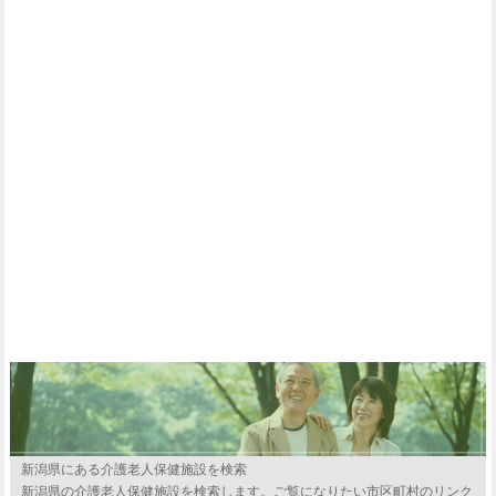
新潟県にある介護老人保健施設を検索
新潟県の介護老人保健施設を検索します。ご覧になりたい市区町村のリンク