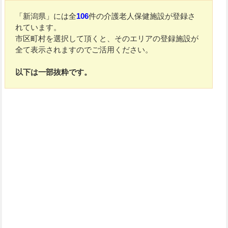
「新潟県」には全
106
件の介護老人保健施設が登録さ
れています。
市区町村を選択して頂くと、そのエリアの登録施設が
全て表示されますのでご活用ください。
以下は一部抜粋です。