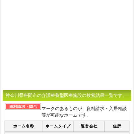
神奈川県座間市の介護療養型医療施設の検索結果一覧です。
マークのあるものが、資料請求・入居相談
等が可能なホームです。
ホーム名称
ホームタイプ
運営会社
住所