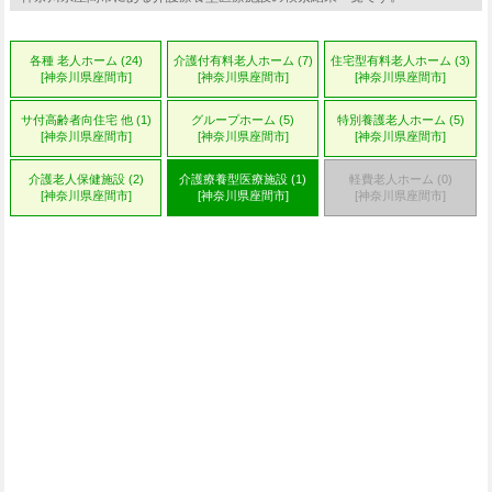
各種 老人ホーム (24)
介護付有料老人ホーム (7)
住宅型有料老人ホーム (3)
[神奈川県座間市]
[神奈川県座間市]
[神奈川県座間市]
サ付高齢者向住宅 他 (1)
グループホーム (5)
特別養護老人ホーム (5)
[神奈川県座間市]
[神奈川県座間市]
[神奈川県座間市]
介護老人保健施設 (2)
介護療養型医療施設 (1)
軽費老人ホーム (0)
[神奈川県座間市]
[神奈川県座間市]
[神奈川県座間市]