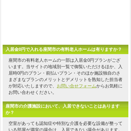
入居金0円で入れる座間市の有料老人ホームは有りますか？
座間市の有料老人ホームの一部は入居金0円プランがござ
います。当サイトの地域別一覧で御覧いただけるほか、入
居時0円のプラン・前払いプラン・そのほか施設独自の
さ
まざまなプランのメリットとデメリットを熟知した担当者
が対応いたしますので、
お問い合せフォーム
からお気軽に
お問い合わせください。
座間市の介護施設において、入居できないことはあります
か？
空室があっても認知症や特別な介護を必要な設備が整って
いる部屋が満室の場合は、入居できない場合があります。