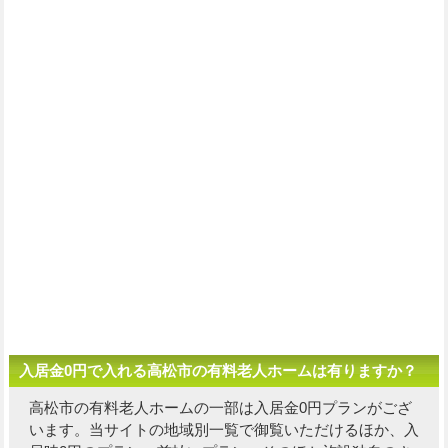
入居金0円で入れる高松市の有料老人ホームは有りますか？
高松市の有料老人ホームの一部は入居金0円プランがござ
います。当サイトの地域別一覧で御覧いただけるほか、入