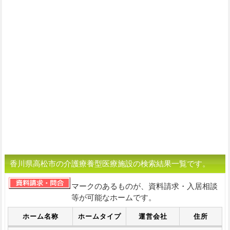
香川県高松市の介護療養型医療施設の検索結果一覧です。
マークのあるものが、資料請求・入居相談
等が可能なホームです。
ホーム名称
ホームタイプ
運営会社
住所