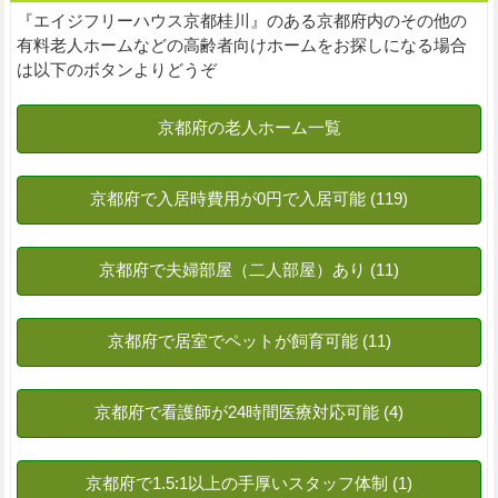
『エイジフリーハウス京都桂川』のある京都府内のその他の
有料老人ホームなどの高齢者向けホームをお探しになる場合
は以下のボタンよりどうぞ