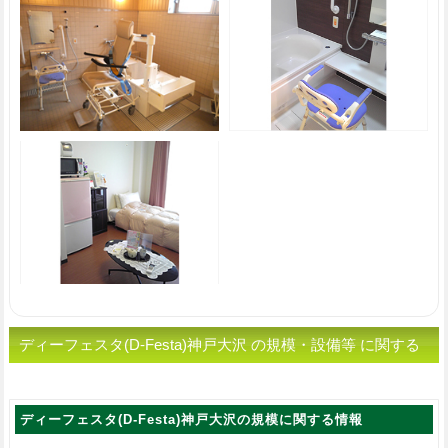
ディーフェスタ(D-Festa)神戸大沢 の規模・設備等 に関する
情報
ディーフェスタ(D-Festa)神戸大沢の規模に関する情報