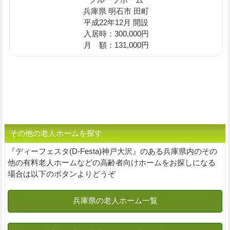
兵庫県 明石市 田町
平成22年12月 開設
入居時：300,000円
月 額：131,000円
その他の老人ホームを探す
『ディーフェスタ(D-Festa)神戸大沢』のある兵庫県内のその
他の有料老人ホームなどの高齢者向けホームをお探しになる
場合は以下のボタンよりどうぞ