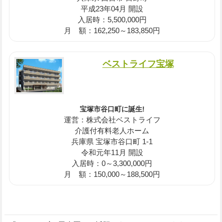
平成23年04月 開設
入居時：5,500,000円
月 額：162,250～183,850円
ベストライフ宝塚
宝塚市谷口町に誕生!
運営：株式会社ベストライフ
介護付有料老人ホーム
兵庫県 宝塚市谷口町 1-1
令和元年11月 開設
入居時：0～3,300,000円
月 額：150,000～188,500円