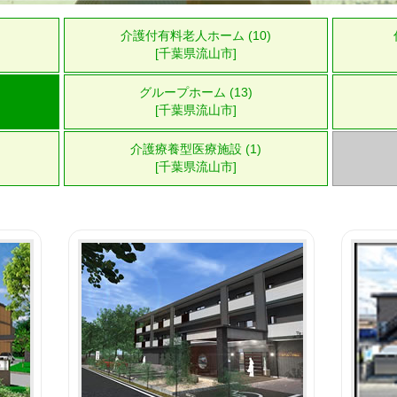
介護付有料老人ホーム (10)
[千葉県流山市]
グループホーム (13)
[千葉県流山市]
介護療養型医療施設 (1)
[千葉県流山市]