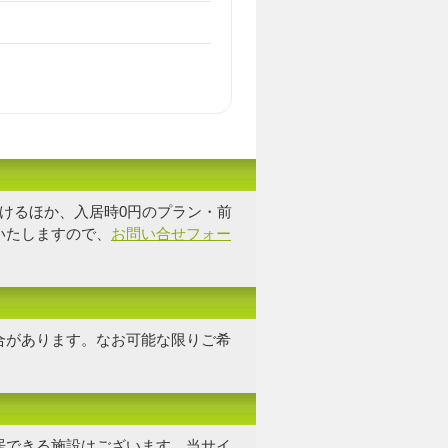
けるほか、入居時0円のプラン・前
いたしますので、
お問い合せフォー
合があります。なお可能な限り
ご希
居できる施設はございます。当サイ