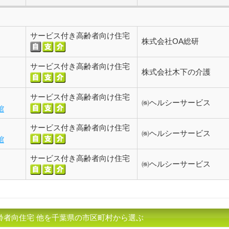
サービス付き高齢者向け住宅
株式会社OA総研
サービス付き高齢者向け住宅
株式会社木下の介護
サービス付き高齢者向け住宅
㈱ヘルシーサービス
館
サービス付き高齢者向け住宅
㈱ヘルシーサービス
館
サービス付き高齢者向け住宅
㈱ヘルシーサービス
齢者向住宅 他を千葉県の市区町村から選ぶ