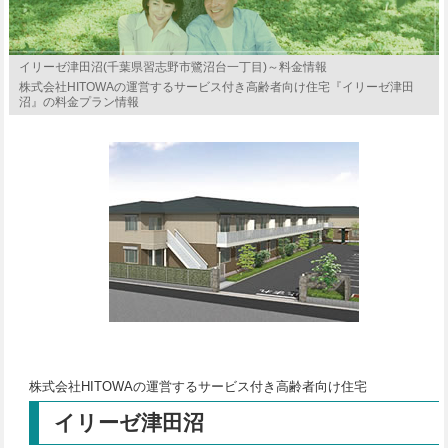
イリーゼ津田沼(千葉県習志野市鷺沼台一丁目)～料金情報
株式会社HITOWAの運営するサービス付き高齢者向け住宅『イリーゼ津田
沼』の料金プラン情報
株式会社HITOWAの運営するサービス付き高齢者向け住宅
イリーゼ津田沼