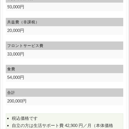
93,000円
共益費（非課税）
20,000円
フロントサービス費
33,000円
食費
54,000円
合計
200,000円
税込価格です
自立の方は生活サポート費 42,900 円／月（本体価格