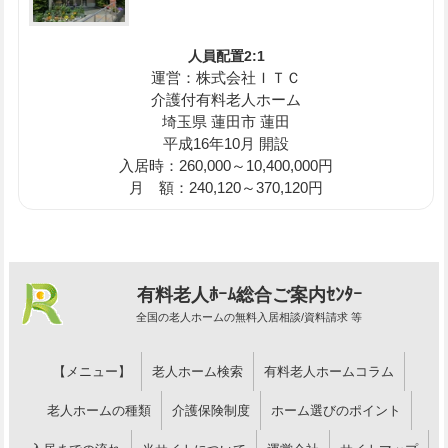
人員配置2:1
運営：株式会社ＩＴＣ
介護付有料老人ホーム
埼玉県 蓮田市 蓮田
平成16年10月 開設
入居時：260,000～10,400,000円
月 額：240,120～370,120円
有料老人ﾎｰﾑ総合ご案内ｾﾝﾀｰ
全国の老人ホームの無料入居相談/資料請求 等
【メニュー】
老人ホーム検索
有料老人ホームコラム
老人ホームの種類
介護保険制度
ホーム選びのポイント