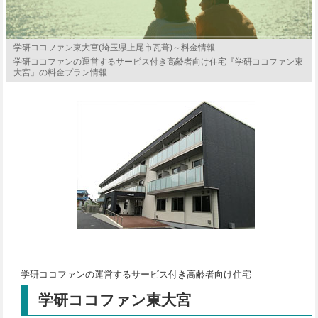
学研ココファン東大宮(埼玉県上尾市瓦葺)～料金情報
学研ココファンの運営するサービス付き高齢者向け住宅『学研ココファン東
大宮』の料金プラン情報
学研ココファンの運営するサービス付き高齢者向け住宅
学研ココファン東大宮