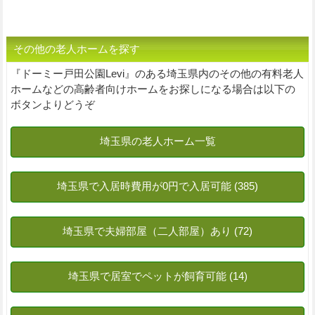
その他の老人ホームを探す
『ドーミー戸田公園Levi』のある埼玉県内のその他の有料老人
ホームなどの高齢者向けホームをお探しになる場合は以下の
ボタンよりどうぞ