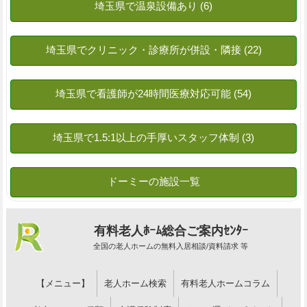
有料老人ﾎｰﾑ総合ご案内ｾﾝﾀｰ
全国の老人ホームの無料入居相談/資料請求 等
【メニュー】
老人ホーム検索
有料老人ホームコラム