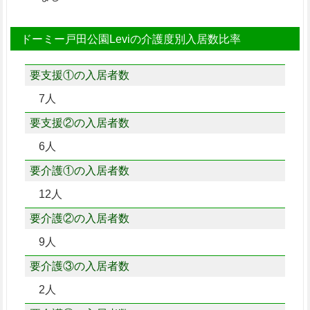
ドーミー戸田公園Leviの介護度別入居数比率
要支援①の入居者数
7人
要支援②の入居者数
6人
要介護①の入居者数
12人
要介護②の入居者数
9人
要介護③の入居者数
2人