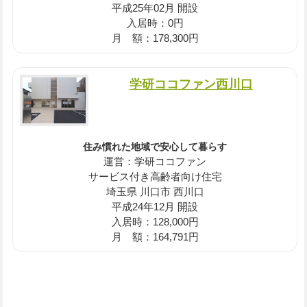
平成25年02月 開設
入居時：0円
月 額：178,300円
学研ココファン西川口
住み慣れた地域で安心して暮らす
運営：学研ココファン
サービス付き高齢者向け住宅
埼玉県 川口市 西川口
平成24年12月 開設
入居時：128,000円
月 額：164,791円