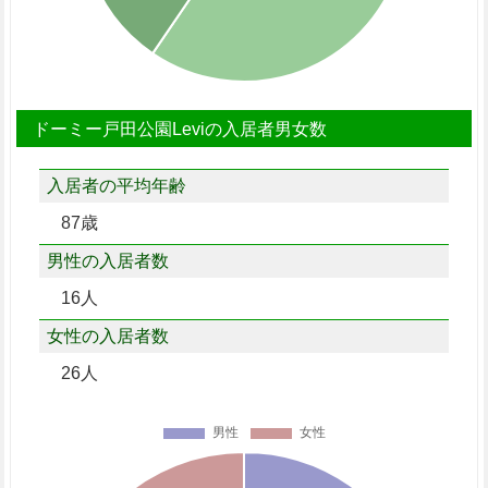
ドーミー戸田公園Leviの入居者男女数
入居者の平均年齢
87歳
男性の入居者数
16人
女性の入居者数
26人