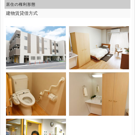
居住の権利形態
建物賃貸借方式