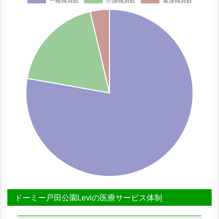
ドーミー戸田公園Leviの医療サービス体制