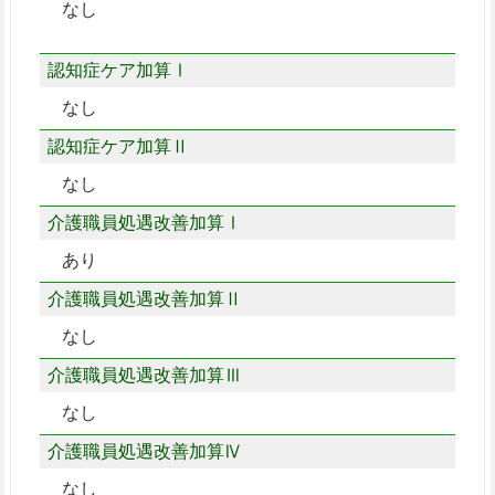
なし
認知症ケア加算Ⅰ
なし
認知症ケア加算Ⅱ
なし
介護職員処遇改善加算Ⅰ
あり
介護職員処遇改善加算Ⅱ
なし
介護職員処遇改善加算Ⅲ
なし
介護職員処遇改善加算Ⅳ
なし