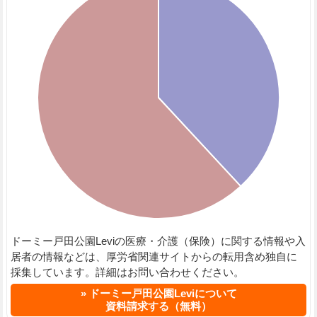
ドーミー戸田公園Leviの医療・介護（保険）に関する情報や入
居者の情報などは、厚労省関連サイトからの転用含め独自に
採集しています。詳細はお問い合わせください。
ドーミー戸田公園Leviについて
資料請求する（無料）