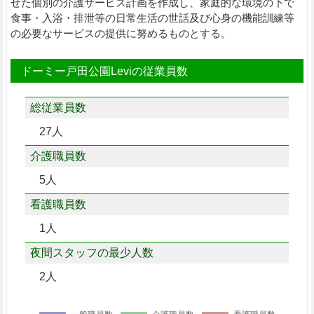
せた個別の介護サービス計画を作成し、家庭的な環境の下で
食事・入浴・排泄等の日常生活の世話及び心身の機能訓練等
の必要なサービスの提供に努めるものとする。
ドーミー戸田公園Leviの従業員数
総従業員数
27人
介護職員数
5人
看護職員数
1人
夜間スタッフの最少人数
2人