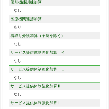
個別機能訓練加算
なし
医療機関連携加算
あり
看取り介護加算（予防を除く）
なし
サービス提供体制強化加算Ⅰイ
なし
サービス提供体制強化加算Ⅰロ
なし
サービス提供体制強化加算Ⅱ
なし
サービス提供体制強化加算Ⅲ