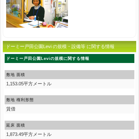
ドーミー戸田公園Levi の規模・設備等 に関する情報
ドーミー戸田公園Leviの規模に関する情報
敷地 面積
1,153.05平方メートル
敷地 権利形態
賃借
延床 面積
1,873.49平方メートル