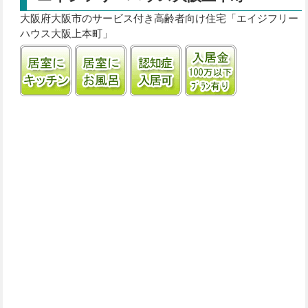
大阪府大阪市のサービス付き高齢者向け住宅「エイジフリー
ハウス大阪上本町」
居室にキッチンあり
居室に風呂あり
認知症受け入れ可
入居金100万