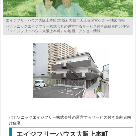
エイジフリーハウス大阪上本町(大阪府大阪市天王寺区堂ケ芝)～地図情報
パナソニックエイジフリー株式会社の運営するサービス付き高齢者向け住宅
『エイジフリーハウス大阪上本町』の地図・アクセス情報
パナソニックエイジフリー株式会社の運営するサービス付き高齢者向
け住宅
エイジフリーハウス大阪上本町