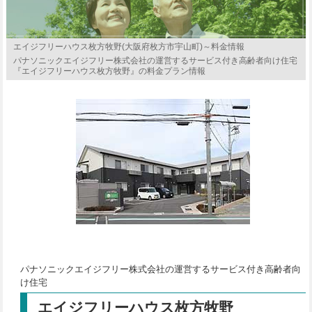
エイジフリーハウス枚方牧野(大阪府枚方市宇山町)～料金情報
パナソニックエイジフリー株式会社の運営するサービス付き高齢者向け住宅
『エイジフリーハウス枚方牧野』の料金プラン情報
パナソニックエイジフリー株式会社の運営するサービス付き高齢者向
け住宅
エイジフリーハウス枚方牧野