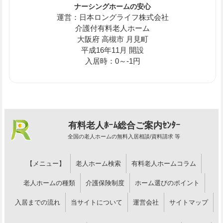
ナーシングホームの安心
運営：日本ロングライフ株式会社
介護付有料老人ホーム
大阪府 高槻市 月見町
平成16年11月 開設
入居時：0～-1円
有料老人ﾎｰﾑ総合ご案内ｾﾝﾀｰ
全国の老人ホームの無料入居相談/資料請求 等
【メニュー】
老人ホーム検索
有料老人ホームコラム
老人ホームの種類
介護保険制度
ホーム選びのポイント
入居までの流れ
当サイトについて
運営会社
サイトマップ