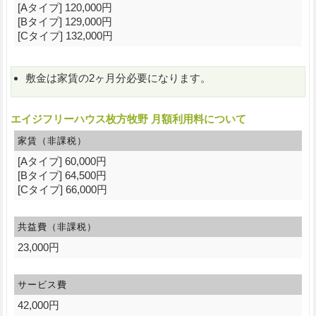
[Aタイプ] 120,000円
[Bタイプ] 129,000円
[Cタイプ] 132,000円
敷金は家賃の2ヶ月分必要になります。
エイジフリーハウス枚方牧野 月額利用料について
家賃（非課税）
[Aタイプ] 60,000円
[Bタイプ] 64,500円
[Cタイプ] 66,000円
共益費（非課税）
23,000円
サービス費
42,000円