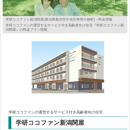
学研ココファン新潟関屋(新潟県新潟市中央区有明大橋町)～料金情報
学研ココファンの運営するサービス付き高齢者向け住宅『学研ココファン新
潟関屋』の料金プラン情報
学研ココファンの運営するサービス付き高齢者向け住宅
学研ココファン新潟関屋