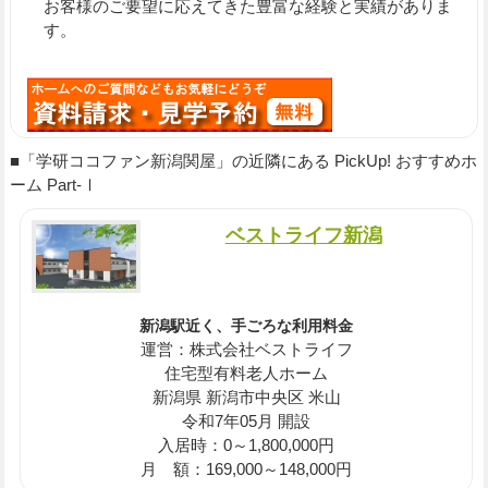
お客様のご要望に応えてきた豊富な経験と実績がありま
す。
■「学研ココファン新潟関屋」の近隣にある PickUp! おすすめホ
ーム Part-Ⅰ
ベストライフ新潟
新潟駅近く、手ごろな利用料金
運営：株式会社ベストライフ
住宅型有料老人ホーム
新潟県 新潟市中央区 米山
令和7年05月 開設
入居時：0～1,800,000円
月 額：169,000～148,000円