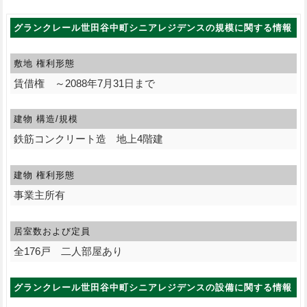
に関する情報
グランクレール世田谷中町シニアレジデンスの規模に関する情報
敷地 権利形態
賃借権 ～2088年7月31日まで
建物 構造/規模
鉄筋コンクリート造 地上4階建
建物 権利形態
事業主所有
居室数および定員
全176戸 二人部屋あり
グランクレール世田谷中町シニアレジデンスの設備に関する情報