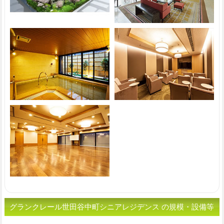
グランクレール世田谷中町シニアレジデンス の規模・設備等