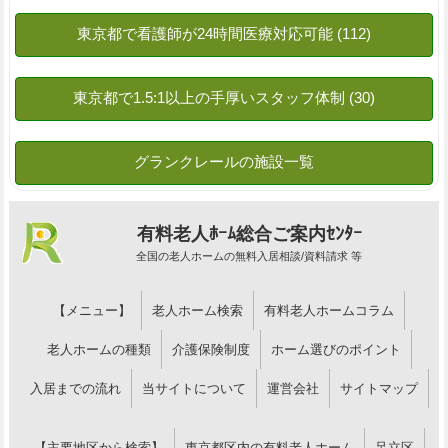
有料老人ﾎｰﾑ総合ご案内ｾﾝﾀｰ
全国の老人ホームの無料入居相談/資料請求 等
【メニュー】
老人ホーム検索
有料老人ホームコラム
老人ホームの種類
介護保険制度
ホーム選びのポイント
入居までの流れ
当サイトについて
運営会社
サイトマップ
【主要地区から検索】
東京都区内の有料老人ホーム
足立区