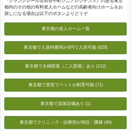
『グランクレール世田谷中町シニアレジデンス』のある東京
都内のその他の有料老人ホームなどの高齢者向けホームをお
探しになる場合は以下のボタンよりどうぞ