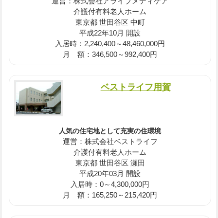
運営：株式会社アライブメディケア
介護付有料老人ホーム
東京都 世田谷区 中町
平成22年10月 開設
入居時：2,240,400～48,460,000円
月 額：346,500～992,400円
ベストライフ用賀
人気の住宅地として充実の住環境
運営：株式会社ベストライフ
介護付有料老人ホーム
東京都 世田谷区 瀬田
平成20年03月 開設
入居時：0～4,300,000円
月 額：165,250～215,420円