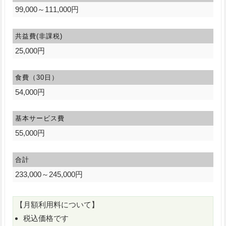
99,000～111,000円
共益費(非課税)
25,000円
食費（30日）
54,000円
基本サービス費
55,000円
合計
233,000～245,000円
【月額利用料について】
税込価格です