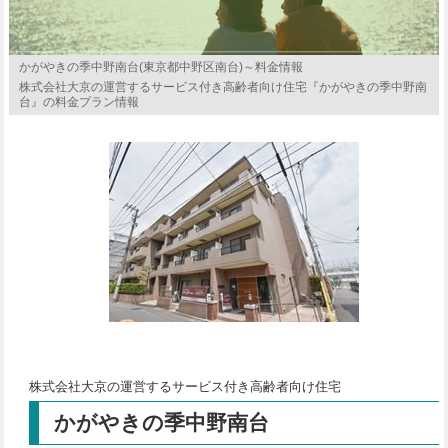
かがやきの季中野南台(東京都中野区南台)～料金情報
株式会社大京の運営するサービス付き高齢者向け住宅『かがやきの季中野南
台』の料金プラン情報
株式会社大京の運営するサービス付き高齢者向け住宅
かがやきの季中野南台