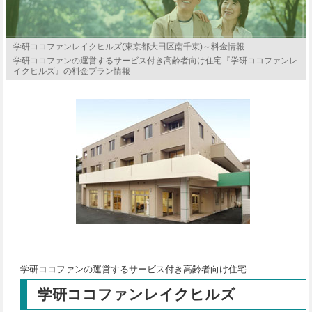
学研ココファンレイクヒルズ(東京都大田区南千束)～料金情報
学研ココファンの運営するサービス付き高齢者向け住宅『学研ココファンレ
イクヒルズ』の料金プラン情報
学研ココファンの運営するサービス付き高齢者向け住宅
学研ココファンレイクヒルズ