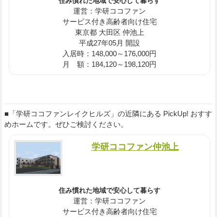
住み慣れた地域で安心して暮らす
運営：学研ココファン
サービス付き高齢者向け住宅
東京都 大田区 仲池上
平成27年05月 開設
入居時：148,000～176,000円
月 額：184,120～198,120円
■「学研ココファンレイクヒルズ」の近隣にある PickUp! おすす
めホームです。ぜひご検討ください。
学研ココファン仲池上
住み慣れた地域で安心して暮らす
運営：学研ココファン
サービス付き高齢者向け住宅