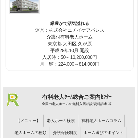
緑豊かで活気溢れる
運営：株式会社ニチイケアパレス
介護付有料老人ホーム
東京都 大田区 久が原
平成28年10月 開設
入居時：50～19,200,000円
月 額：224,000～814,000円
有料老人ﾎｰﾑ総合ご案内ｾﾝﾀｰ
全国の老人ホームの無料入居相談/資料請求 等
【メニュー】
老人ホーム検索
有料老人ホームコラム
老人ホームの種類
介護保険制度
ホーム選びのポイント