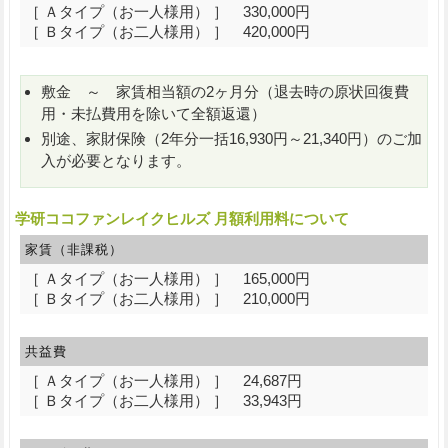
［ Ａタイプ（お一人様用） ］ 330,000円
［ Ｂタイプ（お二人様用） ］ 420,000円
敷金 ～ 家賃相当額の2ヶ月分（退去時の原状回復費
用・未払費用を除いて全額返還）
別途、家財保険（2年分一括16,930円～21,340円）のご加
入が必要となります。
学研ココファンレイクヒルズ 月額利用料について
家賃（非課税）
［ Ａタイプ（お一人様用） ］ 165,000円
［ Ｂタイプ（お二人様用） ］ 210,000円
共益費
［ Ａタイプ（お一人様用） ］ 24,687円
［ Ｂタイプ（お二人様用） ］ 33,943円