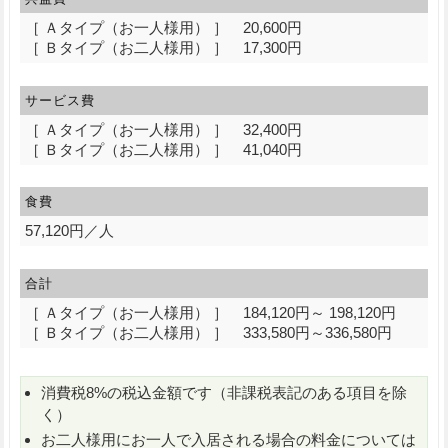
［ Ａタイプ（お一人様用） ］ 20,600円
［ Ｂタイプ（お二人様用） ］ 17,300円
サービス費
［ Ａタイプ（お一人様用） ］ 32,400円
［ Ｂタイプ（お二人様用） ］ 41,040円
食費
57,120円／人
合計
［ Ａタイプ（お一人様用） ］ 184,120円～ 198,120円
［ Ｂタイプ（お二人様用） ］ 333,580円～336,580円
消費税8%の税込金額です（非課税表記のある項目を除
く）
お二人様用にお一人で入居される場合の料金については