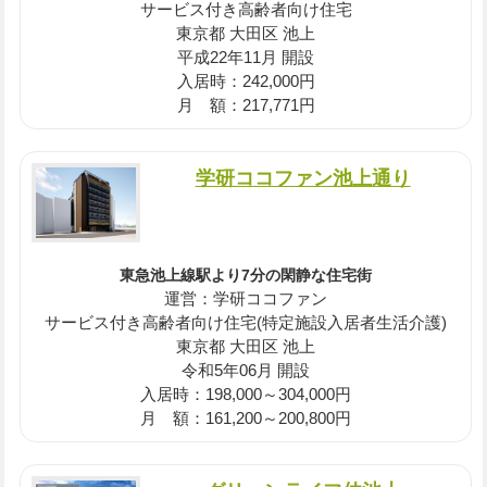
サービス付き高齢者向け住宅
東京都 大田区 池上
平成22年11月 開設
入居時：242,000円
月 額：217,771円
学研ココファン池上通り
東急池上線駅より7分の閑静な住宅街
運営：学研ココファン
サービス付き高齢者向け住宅(特定施設入居者生活介護)
東京都 大田区 池上
令和5年06月 開設
入居時：198,000～304,000円
月 額：161,200～200,800円