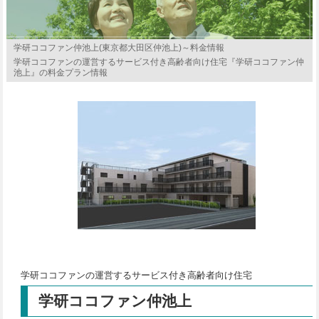
学研ココファン仲池上(東京都大田区仲池上)～料金情報
学研ココファンの運営するサービス付き高齢者向け住宅『学研ココファン仲
池上』の料金プラン情報
学研ココファンの運営するサービス付き高齢者向け住宅
学研ココファン仲池上