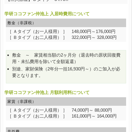
学研ココファン仲池上 入居時費用について
敷金（非課税）
［ Ａタイプ（お一人様用） ］ 148,000円～176,000円
［ Ｂタイプ（お二人様用） ］ 322,000円～ 328,000円
敷金 ～ 家賃相当額の2ヶ月分（退去時の原状回復費
用・未払費用を除いて全額返還）
別途、家財保険（2年分一括16,930円～）のご加入が必
要となります。
学研ココファン仲池上 月額利用料について
家賃（非課税）
［ Ａタイプ（お一人様用） ］ 74,000円～ 88,000円
［ Ｂタイプ（お二人様用） ］ 161,000円～ 164,000円
共益費