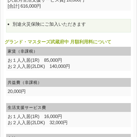
[合計] 616,000円
別途火災保険にご加入いただきます
グランド・マスターズ武蔵府中 月額利用料について
家賃（非課税）
お１人入居(1R) 85,000円
お２人入居(2LDK) 140,000円
共益費（非課税）
20,000円
生活支援サービス費
お１人入居(1R) 16,000円
お２人入居(2LDK) 32,000円