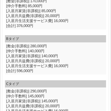
[敷金(非課税)] 170,000円
[仲介手数料] 85,000円
[入居月家賃(非課税)] 85,000円
[入居月共益費(非課税)] 20,000円
[入居月生活支援サービス費] 16,000円
[合計] 376,000円
Bタイプ
[敷金(非課税)] 280,000円
[仲介手数料] 140,000円
[入居月家賃(非課税)] 140,000円
[入居月共益費(非課税)] 20,000円
[入居月生活支援サービス費] 16,000円
[合計] 596,000円
Cタイプ
[敷金(非課税)] 290,000円
[仲介手数料] 145,000円
[入居月家賃(非課税)] 145,000円
[入居月共益費(非課税)] 20,000円
[入居月生活支援サービス費] 16,000円