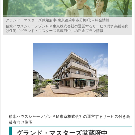
グランド・マスターズ武蔵府中(東京都府中市分梅町)～料金情報
積水ハウスシャーメゾンＰＭ東京株式会社の運営するサービス付き高齢者向
け住宅『グランド・マスターズ武蔵府中』の料金プラン情報
積水ハウスシャーメゾンＰＭ東京株式会社の運営するサービス付き高
齢者向け住宅
グランド・マスターズ武蔵府中