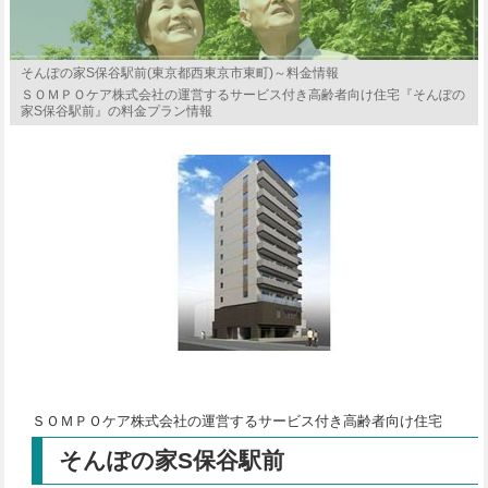
そんぽの家S保谷駅前(東京都西東京市東町)～料金情報
ＳＯＭＰＯケア株式会社の運営するサービス付き高齢者向け住宅『そんぽの
家S保谷駅前』の料金プラン情報
ＳＯＭＰＯケア株式会社の運営するサービス付き高齢者向け住宅
そんぽの家S保谷駅前