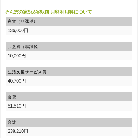
そんぽの家S保谷駅前 月額利用料について
家賃（非課税）
136,000円
共益費（非課税）
10,000円
生活支援サービス費
40,700円
食費
51,510円
合計
238,210円