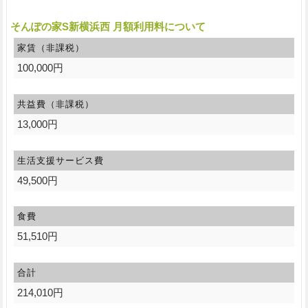
そんぽの家S新横浜西 月額利用料について
家賃（非課税）
100,000円
共益費（非課税）
13,000円
生活支援サービス費
49,500円
食費
51,510円
合計
214,010円