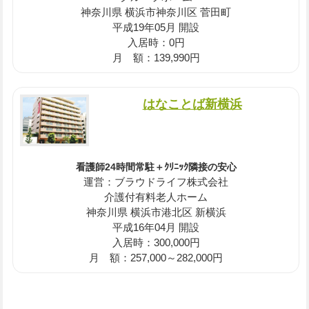
神奈川県 横浜市神奈川区 菅田町
平成19年05月 開設
入居時：0円
月 額：139,990円
はなことば新横浜
看護師24時間常駐＋ｸﾘﾆｯｸ隣接の安心
運営：ブラウドライフ株式会社
介護付有料老人ホーム
神奈川県 横浜市港北区 新横浜
平成16年04月 開設
入居時：300,000円
月 額：257,000～282,000円