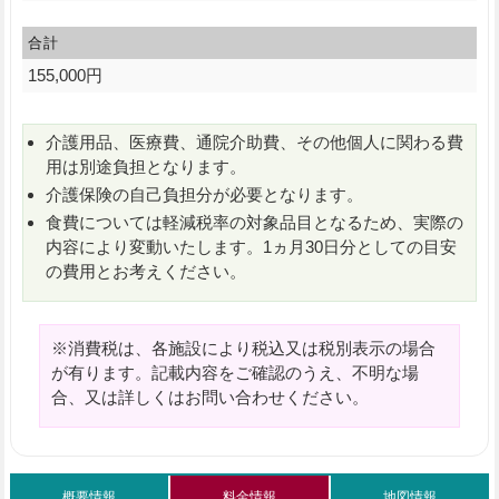
合計
155,000円
介護用品、医療費、通院介助費、その他個人に関わる費
用は別途負担となります。
介護保険の自己負担分が必要となります。
食費については軽減税率の対象品目となるため、実際の
内容により変動いたします。1ヵ月30日分としての目安
の費用とお考えください。
※消費税は、各施設により税込又は税別表示の場合
が有ります。記載内容をご確認のうえ、不明な場
合、又は詳しくはお問い合わせください。
概要情報
料金情報
地図情報