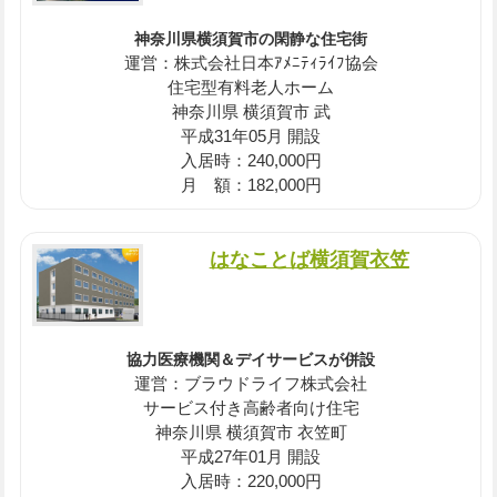
神奈川県横須賀市の閑静な住宅街
運営：株式会社日本ｱﾒﾆﾃｨﾗｲﾌ協会
住宅型有料老人ホーム
神奈川県 横須賀市 武
平成31年05月 開設
入居時：240,000円
月 額：182,000円
はなことば横須賀衣笠
協力医療機関＆デイサービスが併設
運営：ブラウドライフ株式会社
サービス付き高齢者向け住宅
神奈川県 横須賀市 衣笠町
平成27年01月 開設
入居時：220,000円