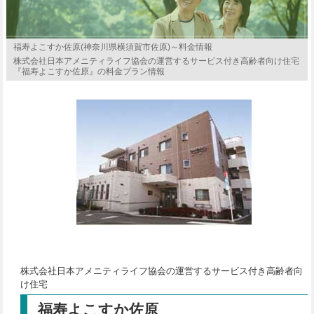
福寿よこすか佐原(神奈川県横須賀市佐原)～料金情報
株式会社日本アメニティライフ協会の運営するサービス付き高齢者向け住宅
『福寿よこすか佐原』の料金プラン情報
株式会社日本アメニティライフ協会の運営するサービス付き高齢者向
け住宅
福寿よこすか佐原