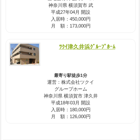
神奈川県 横須賀市 武
平成27年04月 開設
入居時：450,000円
月 額：173,000円
ﾂｸｲ津久井浜ｸﾞﾙｰﾌﾟﾎｰﾑ
最寄り駅徒歩1分
運営：株式会社ツクイ
グループホーム
神奈川県 横須賀市 津久井
平成18年03月 開設
入居時：180,000円
月 額：126,000円