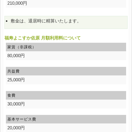
210,000円
敷金は、退居時に精算いたします。
福寿よこすか佐原 月額利用料について
家賃（非課税）
80,000円
共益費
25,000円
食費
30,000円
基本サービス費
20,000円