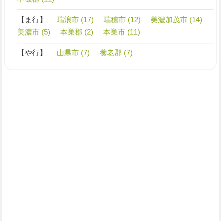
【ま行】
瑞浪市 (17)
瑞穂市 (12)
美濃加茂市 (14)
美濃市 (5)
本巣郡 (2)
本巣市 (11)
【や行】
山県市 (7)
養老郡 (7)