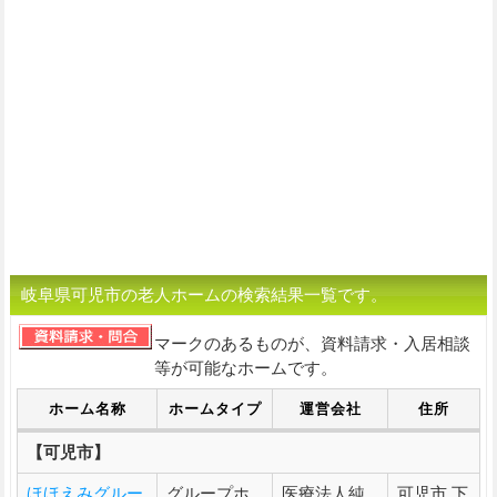
岐阜県可児市の老人ホームの検索結果一覧です。
マークのあるものが、資料請求・入居相談
等が可能なホームです。
ホーム名称
ホームタイプ
運営会社
住所
【可児市】
ほほえみグルー
グループホ
医療法人純
可児市 下