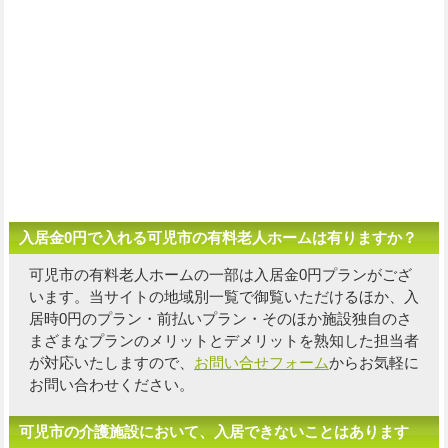
入居金0円で入れる可児市の有料老人ホームは有りますか？
可児市の有料老人ホームの一部は入居金0円プランがござ
います。当サイトの地域別一覧で御覧いただけるほか、入
居時0円のプラン・前払いプラン・そのほか施設独自の
さ
まざまなプランのメリットとデメリットを熟知した担当者
が対応いたしますので、
お問い合せフォーム
からお気軽に
お問い合わせください。
可児市の介護施設において、入居できないことはあります