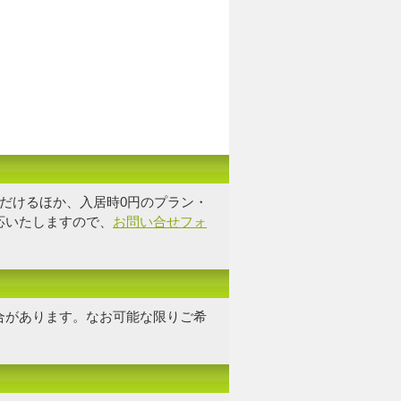
だけるほか、入居時0円のプラン・
応いたしますので、
お問い合せフォ
合があります。なお可能な限り
ご希