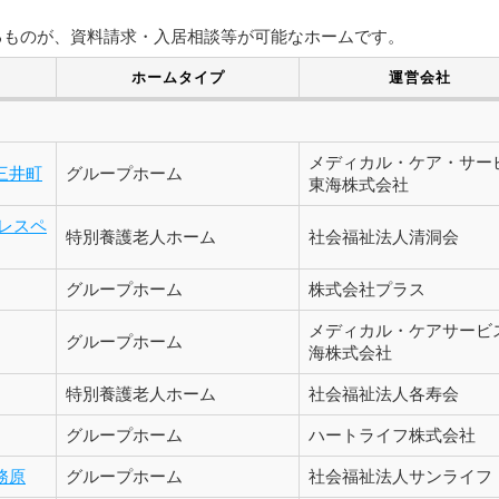
るものが、資料請求・入居相談等が可能なホームです。
ホームタイプ
運営会社
メディカル・ケア・サー
三井町
グループホーム
東海株式会社
レスペ
特別養護老人ホーム
社会福祉法人清洞会
グループホーム
株式会社プラス
メディカル・ケアサービ
グループホーム
海株式会社
特別養護老人ホーム
社会福祉法人各寿会
グループホーム
ハートライフ株式会社
務原
グループホーム
社会福祉法人サンライフ