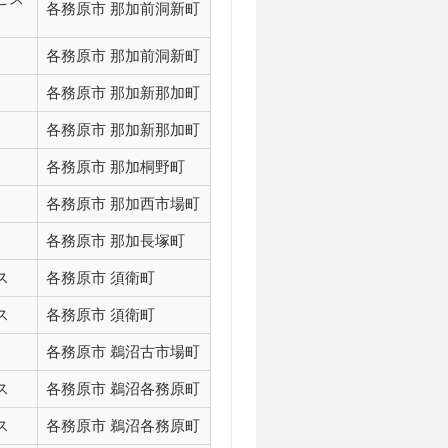
各務原市 那加前洞新町
各務原市 那加前洞新町
各務原市 那加新那加町
各務原市 那加新那加町
各務原市 那加桐野町
各務原市 那加西市場町
各務原市 那加長塚町
ス
各務原市 須衛町
ス
各務原市 須衛町
各務原市 鵜沼古市場町
ス
各務原市 鵜沼各務原町
ス
各務原市 鵜沼各務原町