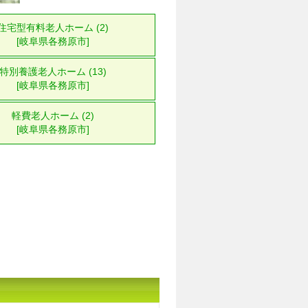
住宅型有料老人ホーム (2)
[岐阜県各務原市]
特別養護老人ホーム (13)
[岐阜県各務原市]
軽費老人ホーム (2)
[岐阜県各務原市]