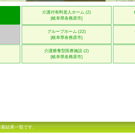
介護付有料老人ホーム (2)
[岐阜県各務原市]
グループホーム (22)
[岐阜県各務原市]
介護療養型医療施設 (2)
[岐阜県各務原市]
検索結果一覧です。