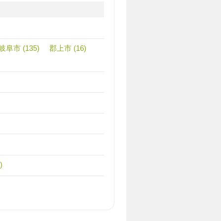
岐阜市 (135)
郡上市 (16)
)