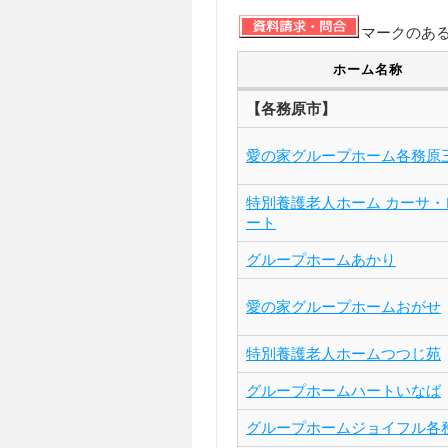
マークのあ
ホーム名称
【各務原市】
愛の家グループホーム各務原
特別養護老人ホーム カーサ・
ート
グループホームあかり
愛の家グループホームおがせ
特別養護老人ホームつつじ苑
グループホームハートいなば
グループホームジョイフル各