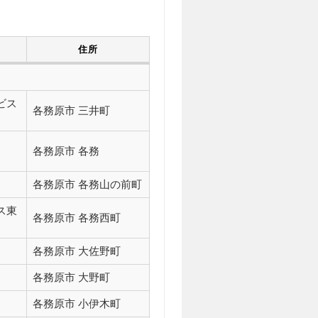
住所
ビス
各務原市 三井町
各務原市 各務
各務原市 各務山の前町
ス東
各務原市 各務西町
各務原市 大佐野町
各務原市 大野町
各務原市 小伊木町