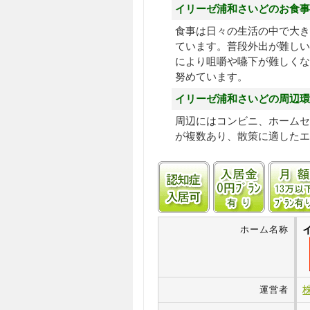
イリーゼ浦和さいどのお食事
食事は日々の生活の中で大き
ています。普段外出が難しい
により咀嚼や嚥下が難しくな
努めています。
イリーゼ浦和さいどの周辺環
周辺にはコンビニ、ホームセ
が複数あり、散策に適したエ
認知症受け入れ可
入居金0
ホーム名称
運営者