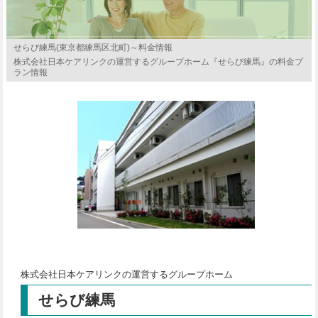
せらび練馬(東京都練馬区北町)～料金情報
株式会社日本ケアリンクの運営するグループホーム『せらび練馬』の料金プ
ラン情報
株式会社日本ケアリンクの運営するグループホーム
せらび練馬