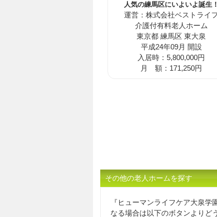
人気の練馬区にいよいよ誕生
運営：株式会社ベストライ
介護付有料老人ホーム
東京都 練馬区 東大泉
平成24年09月 開設
入居時：5,800,000円
月 額：171,250円
その他の老人ホームを探す
『ヒューマンライフケア大泉学
なる場合は以下のボタンよりど