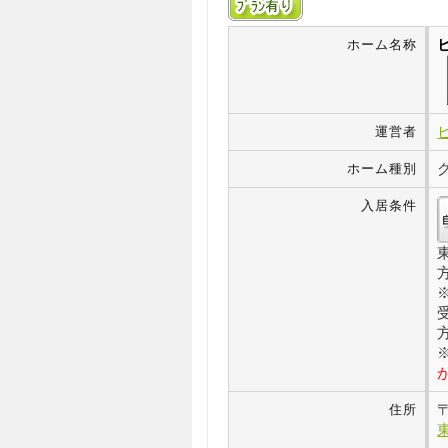
ホーム名称
運営者
ホーム種別
入居条件
住所