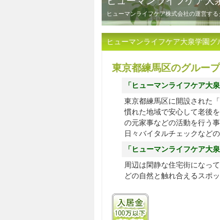
ヒューマンライフケア大
ヒューマンライフケア株式会社の運営する
ヒューマンライフケア大泉学園グ
東京都練馬区のグループ
「ヒューマンライフケア大泉
東京都練馬区に開設された「
慣れた地域で安心して老後を
の元家事などの活動を行う事
日々バイタルチェックなどの
「ヒューマンライフケア大泉
周辺は閑静な住宅街になって
どの自然と触れ合えるスポッ
入居金100万円以下