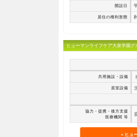
開設日
居住の権利形態
ヒューマンライフケア大泉学園グル
共用施設・設備
居室設備
協力・提携・後方支援
医療機関 等
ヒュ