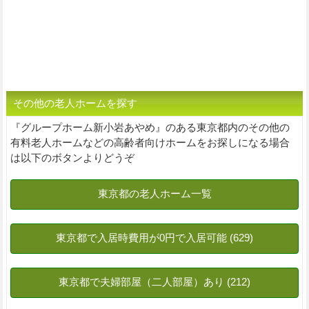
その他の老人ホームを探す
『グループホーム新小岩あやめ』のある東京都内のその他の
有料老人ホームなどの高齢者向けホームをお探しになる場合
は以下のボタンよりどうぞ