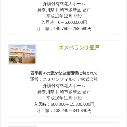
介護付有料老人ホーム
神奈川県 川崎市多摩区 登戸
平成13年12月 開設
入居時：0～5,600,000円
月 額：145,750～258,580円
エスペランサ登戸
四季折々の豊かな自然環境に包まれて
運営：スミリンフィルケア株式会社
介護付有料老人ホーム
神奈川県 川崎市多摩区 登戸
平成16年11月 開設
入居時：600,000～15,300,000円
月 額：138,240～341,340円