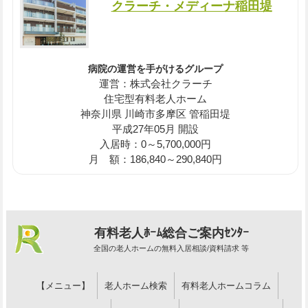
クラーチ・メディーナ稲田堤
病院の運営を手がけるグループ
運営：株式会社クラーチ
住宅型有料老人ホーム
神奈川県 川崎市多摩区 管稲田堤
平成27年05月 開設
入居時：0～5,700,000円
月 額：186,840～290,840円
有料老人ﾎｰﾑ総合ご案内ｾﾝﾀｰ
全国の老人ホームの無料入居相談/資料請求 等
【メニュー】
老人ホーム検索
有料老人ホームコラム