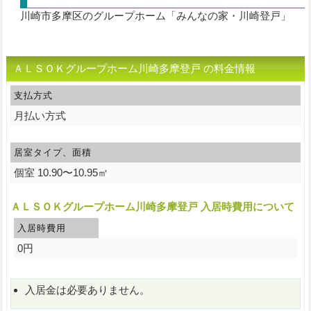
川崎市多摩区のグループホーム「みんなの家・川崎登戸」
ＡＬＳＯＫグループホーム川崎多摩登戸 の料金情報
支払方式
月払い方式
居室タイプ、面積
個室 10.90〜10.95㎡
ＡＬＳＯＫグループホーム川崎多摩登戸 入居時費用について
入居時費用
0円
入居金は必要ありません。