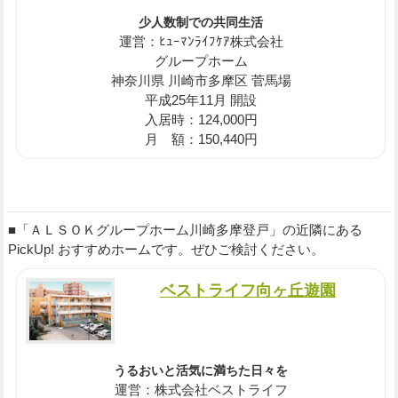
少人数制での共同生活
運営：ﾋｭｰﾏﾝﾗｲﾌｹｱ株式会社
グループホーム
神奈川県 川崎市多摩区 菅馬場
平成25年11月 開設
入居時：124,000円
月 額：150,440円
■「ＡＬＳＯＫグループホーム川崎多摩登戸」の近隣にある
PickUp! おすすめホームです。ぜひご検討ください。
ベストライフ向ヶ丘遊園
うるおいと活気に満ちた日々を
運営：株式会社ベストライフ