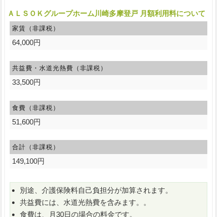
ＡＬＳＯＫグループホーム川崎多摩登戸 月額利用料について
家賃（非課税）
64,000円
共益費・水道光熱費（非課税）
33,500円
食費（非課税）
51,600円
合計（非課税）
149,100円
別途、介護保険料自己負担分が加算されます。
共益費には、水道光熱費を含みます。。
食費は、月30日の場合の料金です。