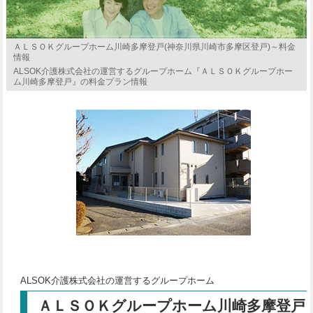
ＡＬＳＯＫグループホーム川崎多摩登戸(神奈川県川崎市多摩区登戸)～料金
情報
ALSOK介護株式会社の運営するグループホーム『ＡＬＳＯＫグループホー
ム川崎多摩登戸』の料金プラン情報
ALSOK介護株式会社の運営するグループホーム
ＡＬＳＯＫグループホーム川崎多摩登戸