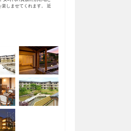
楽しませてくれます。 近