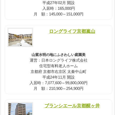
平成27年02月 開設
入居時：165,000円
月 額：145,000～151,000円
ロングライフ京都嵐山
山紫水明の地にふさわしい庭園美
運営：日本ロングライフ株式会社
住宅型有料老人ホーム
京都府 京都市右京区 太秦中山町
平成24年11月 開設
入居時：7,077,600～99,800,000円
月 額：210,900～254,900円
ブランシエール京都醒ヶ井