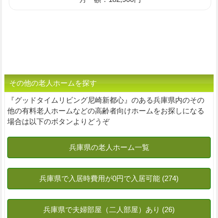
その他の老人ホームを探す
『グッドタイムリビング尼崎新都心』のある兵庫県内のその
他の有料老人ホームなどの高齢者向けホームをお探しになる
場合は以下のボタンよりどうぞ